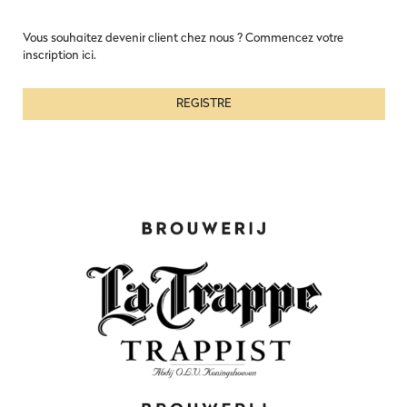
Vous souhaitez devenir client chez nous ? Commencez votre
inscription ici.
REGISTRE