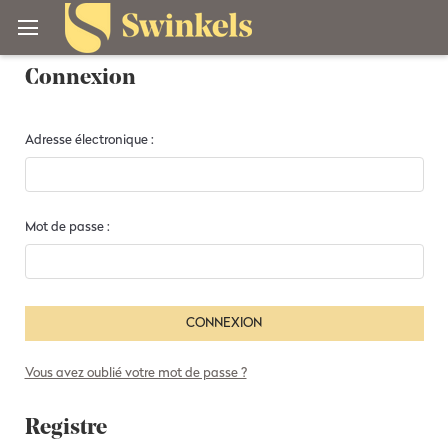
Connexion
Adresse électronique :
Mot de passe :
Vous avez oublié votre mot de passe ?
Registre