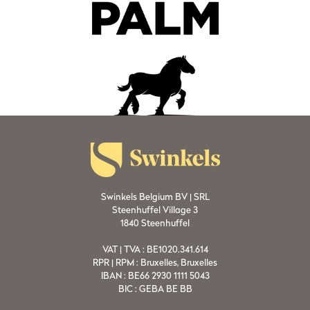
Swinkels Belgium BV | SRL
Steenhuffel Village 3
1840 Steenhuffel
VAT | TVA : BE1020.341.614
RPR | RPM : Bruxelles, Bruxelles
IBAN : BE66 2930 1111 5043
BIC : GEBA BE BB